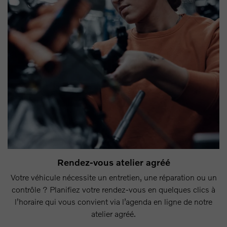
Rendez-vous atelier agréé
Votre véhicule nécessite un entretien, une réparation ou un
contrôle ? Planifiez votre rendez-vous en quelques clics à
l’horaire qui vous convient via l’agenda en ligne de notre
atelier agréé.