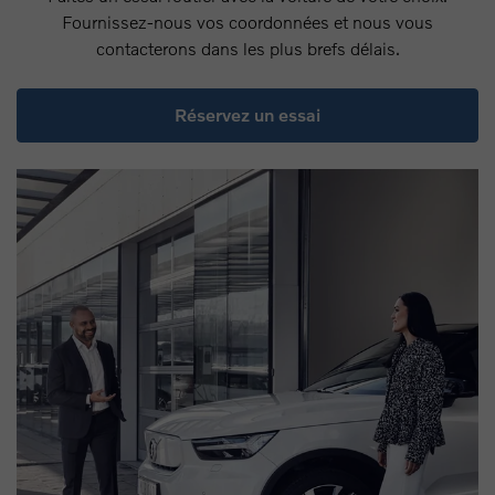
Fournissez-nous vos coordonnées et nous vous
contacterons dans les plus brefs délais.
Réservez un essai