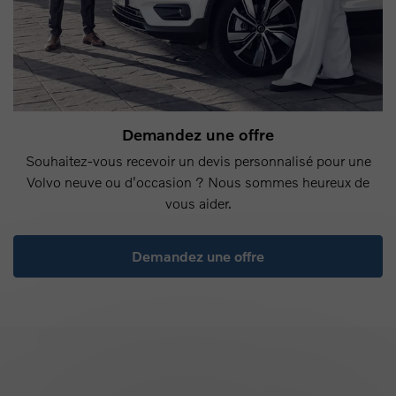
Demandez une offre
Souhaitez-vous recevoir un devis personnalisé pour une
Volvo neuve ou d'occasion ? Nous sommes heureux de
vous aider.
Demandez une offre