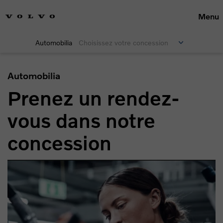
Menu
Automobilia
Choisissez votre concession
Automobilia
Prenez un rendez-
vous dans notre
concession