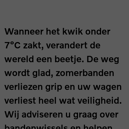
Wanneer het kwik onder
7°C zakt, verandert de
wereld een beetje. De weg
wordt glad, zomerbanden
verliezen grip en uw wagen
verliest heel wat veiligheid.
Wij adviseren u graag over
bandenwissels en helpen