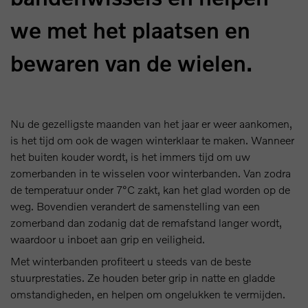
we met het plaatsen en
bewaren van de wielen.
Nu de gezelligste maanden van het jaar er weer aankomen,
is het tijd om ook de wagen winterklaar te maken. Wanneer
het buiten kouder wordt, is het immers tijd om uw
zomerbanden in te wisselen voor winterbanden. Van zodra
de temperatuur onder 7°C zakt, kan het glad worden op de
weg. Bovendien verandert de samenstelling van een
zomerband dan zodanig dat de remafstand langer wordt,
waardoor u inboet aan grip en veiligheid.
Met winterbanden profiteert u steeds van de beste
stuurprestaties. Ze houden beter grip in natte en gladde
omstandigheden, en helpen om ongelukken te vermijden.