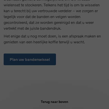
wielenset te stockeren. Telkens het tijd is om te wisselen
kan u terecht bij uw vertrouwde verdeler – we zorgen er
tegelijk voor dat de banden en velgen worden
gecontroleerd, dat ze worden gereinigd en dat u weer
vertrekt met de juiste bandendruk.
Het enige dat u nog moet doen, is een afspraak maken en
genieten van een heerlijke koffie terwijl u wacht.
Plan uw bandenwissel
Terug naar boven