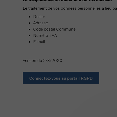
Le traitement de vos données personnelles a lieu par
Dealer
Adresse
Code postal Commune
Numéro TVA
E-mail
Version du 2/3/2020
Connectez-vous au portail RGPD