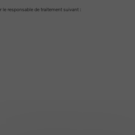
 le responsable de traitement suivant :