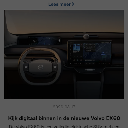
Lees meer
2026-03-17
Kijk digitaal binnen in de nieuwe Volvo EX60
De Volvo EX60 is een volledig elektrische SUV met een