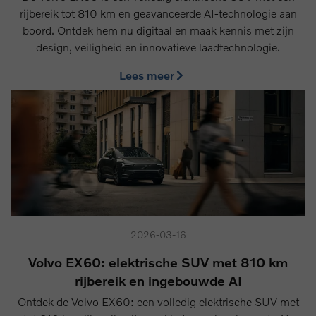
rijbereik tot 810 km en geavanceerde AI-technologie aan
boord. Ontdek hem nu digitaal en maak kennis met zijn
design, veiligheid en innovatieve laadtechnologie.
Lees meer
2026-03-16
Volvo EX60: elektrische SUV met 810 km
rijbereik en ingebouwde AI
Ontdek de Volvo EX60: een volledig elektrische SUV met