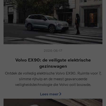
2026-06-17
Volvo EX90: de veiligste elektrische
gezinswagen
Ontdek de volledig elektrische Volvo EX90. Ruimte voor 7,
slimme rijhulp en de meest geavanceerde
veiligheidstechnologie die Volvo ooit bouwde.
Lees meer