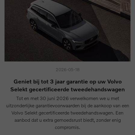
2026-05-18
Geniet bij tot 3 jaar garantie op uw Volvo
Selekt gecertificeerde tweedehandswagen
Tot en met 30 juni 2026 verwelkomen we u met
uitzonderlijke garantievoorwaarden bij de aankoop van een
Volvo Selekt gecertificeerde tweedehandswagen. Een
aanbod dat u extra gemoedsrust biedt, zonder enig
compromis.