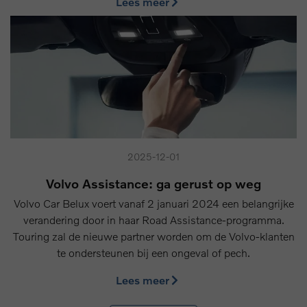
Lees meer
2025-12-01
Volvo Assistance: ga gerust op weg
Volvo Car Belux voert vanaf 2 januari 2024 een belangrijke
verandering door in haar Road Assistance-programma.
Touring zal de nieuwe partner worden om de Volvo-klanten
te ondersteunen bij een ongeval of pech.
Lees meer